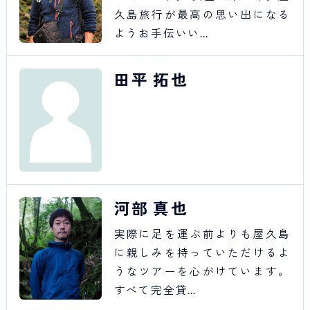
久島旅行が最高の思い出になる
ようお手伝いい…
田平 拓也
河部 真也
実際に足を運ぶ前よりも屋久島
に親しみを持っていただけるよ
うなツアーを心がけています。
すべて完全貸…