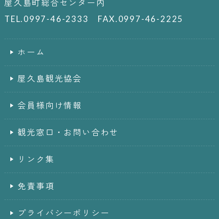
屋久島町総合センター内
TEL.0997-46-2333 FAX.0997-46-2225
ホーム
屋久島観光協会
会員様向け情報
観光窓口・お問い合わせ
リンク集
免責事項
プライバシーポリシー