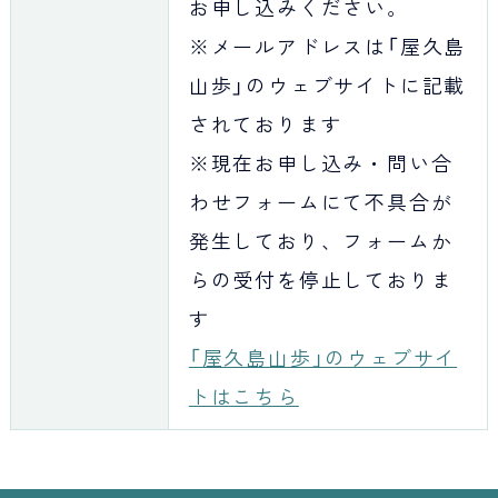
お申し込みください。
※メールアドレスは「屋久島
山歩」のウェブサイトに記載
されております
※現在お申し込み・問い合
わせフォームにて不具合が
発生しており、フォームか
らの受付を停止しておりま
す
「屋久島山歩」のウェブサイ
トはこちら