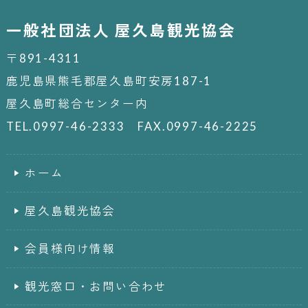
一般社団法人 屋久島観光協会
〒891-4311
鹿児島県熊毛郡屋久島町安房187-1
屋久島町総合センター内
TEL.0997-46-2333 FAX.0997-46-2225
ホーム
屋久島観光協会
会員様向け情報
観光窓口・お問い合わせ