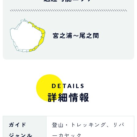
宮之浦〜尾之間
DETAILS
詳細情報
ガイド
登山・トレッキング、リバ
ジャンル
ーカヤック