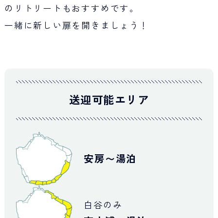
のリトリートもおすすめです。
一緒に新しい扉を開きましょう！
送迎可能エリア
安房〜湯泊
白谷のみ