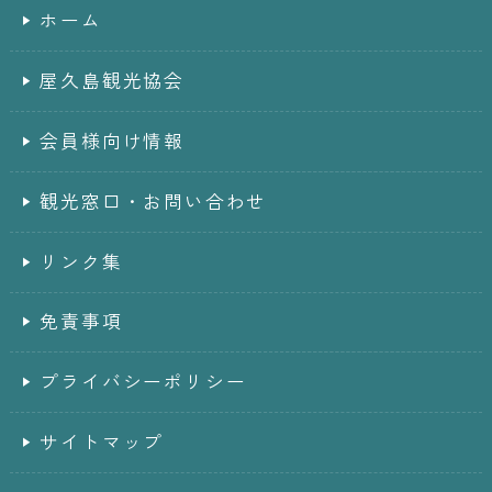
ホーム
屋久島観光協会
会員様向け情報
観光窓口・お問い合わせ
リンク集
免責事項
プライバシーポリシー
サイトマップ