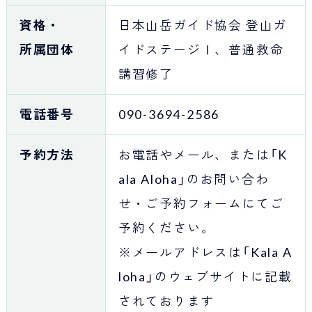
資格・
日本山岳ガイド協会 登山ガ
所属団体
イドステージⅠ、普通救命
講習修了
電話番号
090-3694-2586
予約方法
お電話やメール、または「K
ala Aloha」のお問い合わ
せ・ご予約フォームにてご
予約ください。
※メールアドレスは「Kala A
loha」のウェブサイトに記載
されております