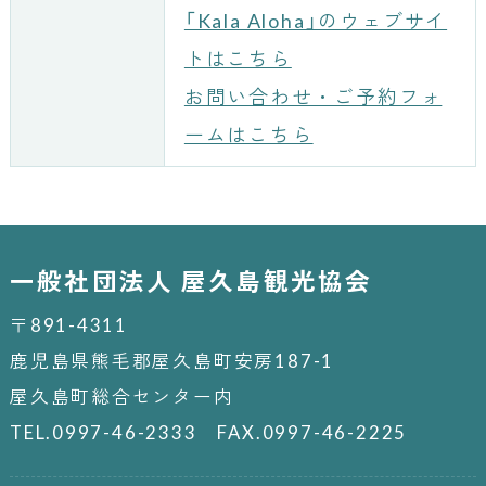
「Kala Aloha」のウェブサイ
トはこちら
お問い合わせ・ご予約フォ
ームはこちら
一般社団法人 屋久島観光協会
〒891-4311
鹿児島県熊毛郡屋久島町安房187-1
屋久島町総合センター内
TEL.0997-46-2333 FAX.0997-46-2225