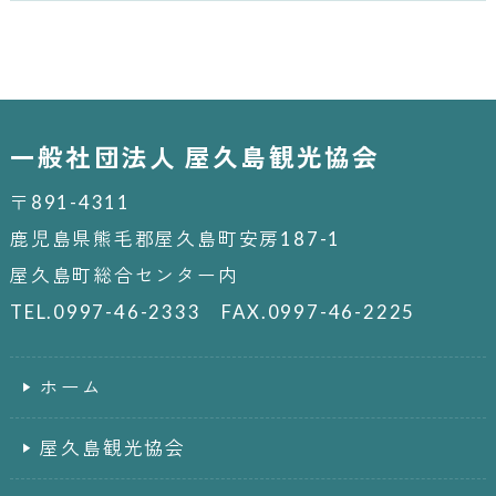
一般社団法人 屋久島観光協会
〒891-4311
鹿児島県熊毛郡屋久島町安房187-1
屋久島町総合センター内
TEL.0997-46-2333 FAX.0997-46-2225
ホーム
屋久島観光協会