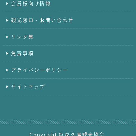
会員様向け情報
観光窓口・お問い合わせ
リンク集
免責事項
プライバシーポリシー
サイトマップ
Copyright © 屋久島観光協会.