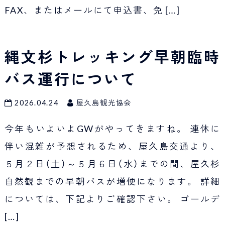
FAX、またはメールにて申込書、免
[…]
縄文杉トレッキング早朝臨時
バス運行について
2026.04.24
屋久島観光協会
今年もいよいよGWがやってきますね。 連休に
伴い混雑が予想されるため、屋久島交通より、
５月２日（土）～５月６日（水）までの間、屋久杉
自然観までの早朝バスが増便になります。 詳細
については、下記よりご確認下さい。 ゴールデ
[…]