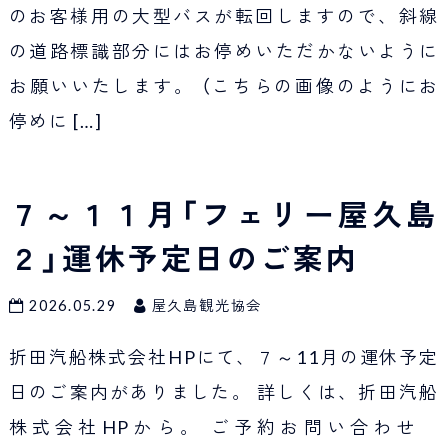
のお客様用の大型バスが転回しますので、斜線
の道路標識部分にはお停めいただかないように
お願いいたします。 （こちらの画像のようにお
停めに
[…]
７～１１月「フェリー屋久島
２」運休予定日のご案内
2026.05.29
屋久島観光協会
折田汽船株式会社HPにて、７～11月の運休予定
日のご案内がありました。 詳しくは、折田汽船
株式会社HPから。 ご予約お問い合わせ