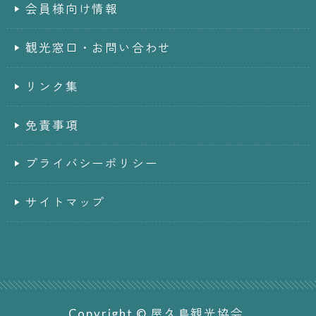
会員様向け情報
観光窓口・お問い合わせ
リンク集
免責事項
プライバシーポリシー
サイトマップ
Copyright © 屋久島観光協会.