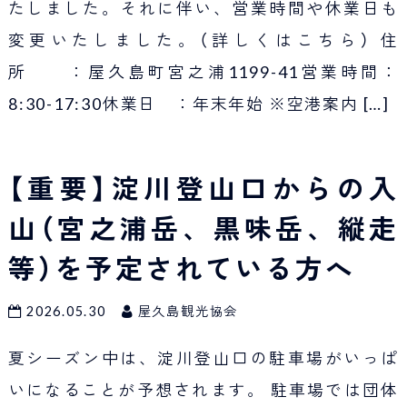
たしました。それに伴い、営業時間や休業日も
変更いたしました。（詳しくはこちら） 住
所 ：屋久島町宮之浦1199-41営業時間：
8:30-17:30休業日 ：年末年始 ※空港案内
[…]
【重要】淀川登山口からの入
山（宮之浦岳、黒味岳、縦走
等）を予定されている方へ
2026.05.30
屋久島観光協会
夏シーズン中は、淀川登山口の駐車場がいっぱ
いになることが予想されます。 駐車場では団体