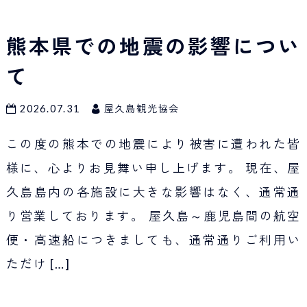
熊本県での地震の影響につい
て
2026.07.31
屋久島観光協会
この度の熊本での地震により被害に遭われた皆
様に、心よりお見舞い申し上げます。 現在、屋
久島島内の各施設に大きな影響はなく、通常通
り営業しております。 屋久島～鹿児島間の航空
便・高速船につきましても、通常通りご利用い
ただけ
[…]