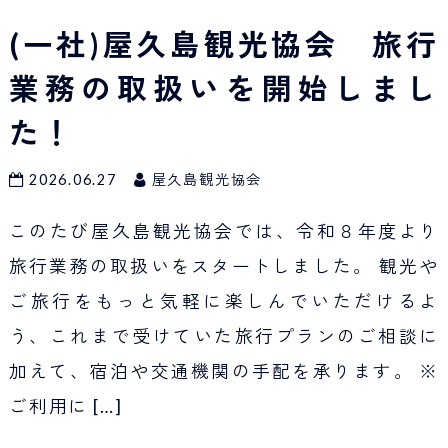
Japan Tourism
(一社)屋久島観光協会 旅行
業務の取扱いを開始しまし
た！
2026.06.27
屋久島観光協会
このたび屋久島観光協会では、令和８年度より
旅行業務の取扱いをスタートしました。 観光や
ご旅行をもっと気軽に楽しんでいただけるよ
う、これまで受けていた旅行プランのご相談に
加えて、宿泊や交通機関の手配を承ります。 ※
ご利用に
[…]