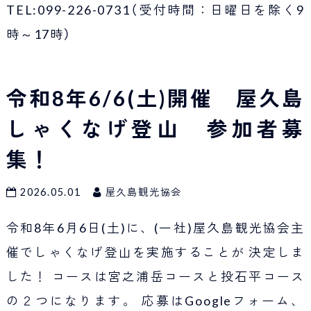
TEL:099-226-0731（受付時間：日曜日を除く9
時～17時）
令和8年6/6(土)開催 屋久島
しゃくなげ登山 参加者募
集！
2026.05.01
屋久島観光協会
令和8年6月6日(土)に、(一社)屋久島観光協会主
催でしゃくなげ登山を実施することが 決定しま
した！ コースは宮之浦岳コースと投石平コース
の２つになります。 応募はGoogleフォーム、