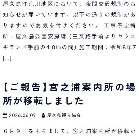
屋久島町荒川地区において、夜間交通規制のお
知らせが届いています。以下の通りの規制があ
りますのでお気を付けください。 工事予定箇
所：屋久島公園安房線 （三叉路手前よりヤクス
ギランド手前の4.0㎞の間） 施工期間：令和8年7
[…]
【ご報告】宮之浦案内所の場
所が移転しました
2026.06.09
屋久島観光協会
６月９日をもちまして、宮之浦案内所が移転い