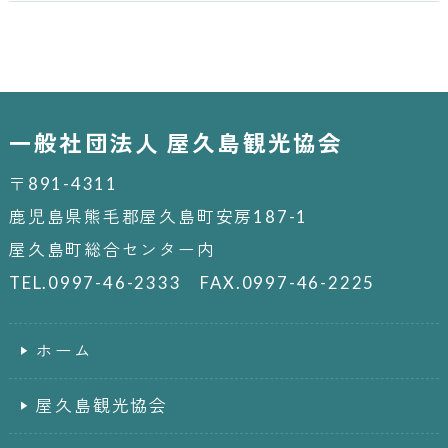
一般社団法人 屋久島観光協会
〒891-4311
鹿児島県熊毛郡屋久島町安房187-1
屋久島町総合センター内
TEL.0997-46-2333 FAX.0997-46-2225
ホーム
屋久島観光協会