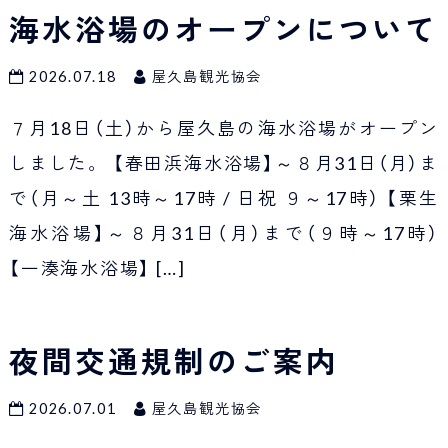
海水浴場のオープンについて
2026.07.18
屋久島観光協会
７月18日（土）から屋久島の海水浴場がオープン
しました。 【春田浜海水浴場】～８月31日（月）ま
で（月～土 13時～17時 / 日祝 ９～17時） 【栗生
海水浴場】～８月31日（月）まで（９時～17時）
【一湊海水浴場】
[…]
夜間交通規制のご案内
2026.07.01
屋久島観光協会