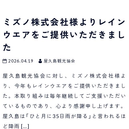
ミズノ株式会社様よりレイン
ウエアをご提供いただきまし
た
2026.04.19
屋久島観光協会
屋久島観光協会に対し、ミズノ株式会社様よ
り、今年もレインウエアをご提供いただきまし
た。本取り組みは毎年継続してご支援いただい
ているものであり、心より感謝申し上げます。
屋久島は「ひと月に35日雨が降る」と言われるほ
ど降雨
[…]