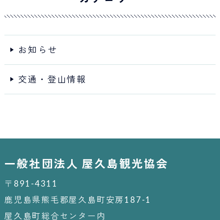
お知らせ
交通・登山情報
一般社団法人 屋久島観光協会
〒891-4311
鹿児島県熊毛郡屋久島町安房187-1
屋久島町総合センター内