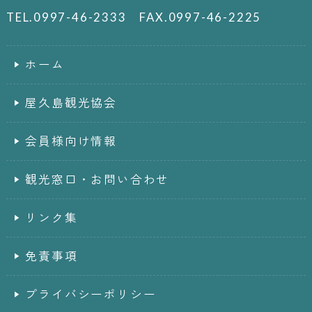
TEL.0997-46-2333 FAX.0997-46-2225
ホーム
屋久島観光協会
会員様向け情報
観光窓口・お問い合わせ
リンク集
免責事項
プライバシーポリシー