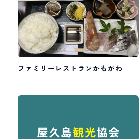
ファミリーレストランかもがわ