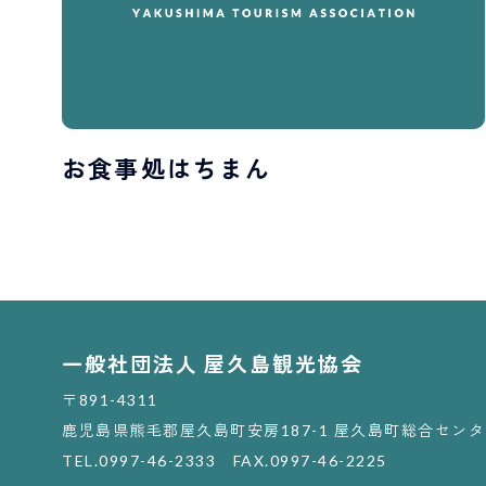
お食事処はちまん
一般社団法人 屋久島観光協会
〒891-4311
鹿児島県熊毛郡屋久島町安房187-1
屋久島町総合センタ
TEL.0997-46-2333 FAX.0997-46-2225