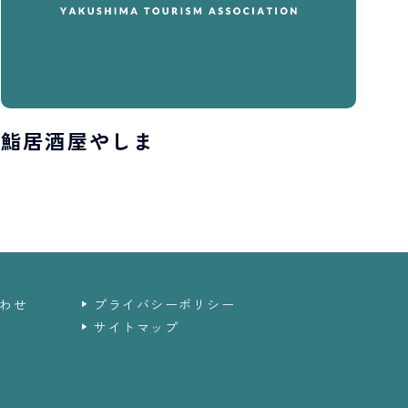
鮨居酒屋やしま
わせ
プライバシーポリシー
サイトマップ