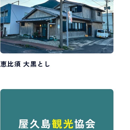
恵比須 大黒とし