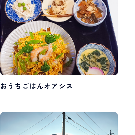
おうちごはんオアシス