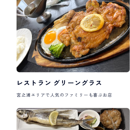
レストラン グリーングラス
宮之浦エリアで人気のファミリーも喜ぶお店