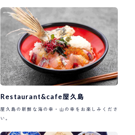
Restaurant&cafe屋久島
屋久島の新鮮な海の幸・山の幸をお楽しみくださ
い。