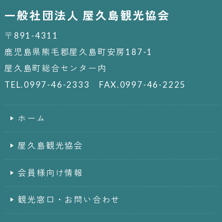
一般社団法人 屋久島観光協会
〒891-4311
鹿児島県熊毛郡屋久島町安房187-1
屋久島町総合センター内
TEL.0997-46-2333 FAX.0997-46-2225
ホーム
屋久島観光協会
会員様向け情報
観光窓口・お問い合わせ