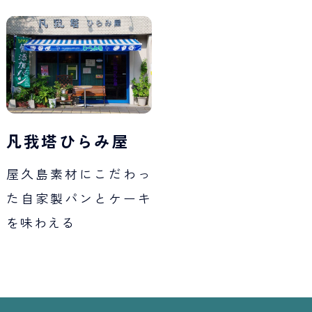
Japan Tourism
凡我塔ひらみ屋
屋久島素材にこだわっ
た自家製パンとケーキ
を味わえる