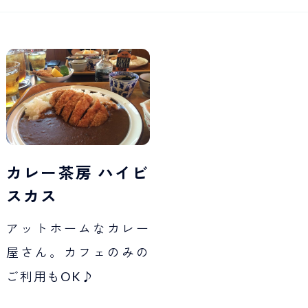
Japan Tourism
カレー茶房 ハイビ
スカス
アットホームなカレー
屋さん。カフェのみの
ご利用もOK♪