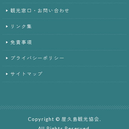
観光窓口・お問い合わせ
リンク集
免責事項
プライバシーポリシー
サイトマップ
Copyright © 屋久島観光協会.
All Rights Reserved.