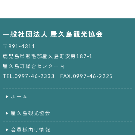
一般社団法人 屋久島観光協会
〒891-4311
鹿児島県熊毛郡屋久島町安房187-1
屋久島町総合センター内
TEL.0997-46-2333 FAX.0997-46-2225
ホーム
屋久島観光協会
会員様向け情報