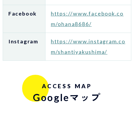
Facebook
https://www.facebook.co
m/ohana8686/
Instagram
https://www.instagram.co
m/shantiyakushima/
ACCESS MAP
Googleマップ