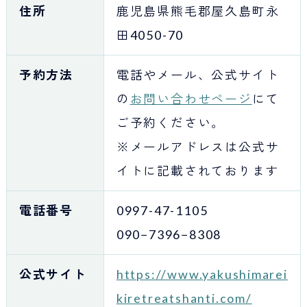
住所
鹿児島県熊毛郡屋久島町永
田4050-70
予約方法
電話やメール、公式サイト
の
お問い合わせページ
にて
ご予約ください。
※メールアドレスは公式サ
イトに記載されております
電話番号
0997-47-1105
090−7396−8308
公式サイト
https://www.yakushimarei
kiretreatshanti.com/