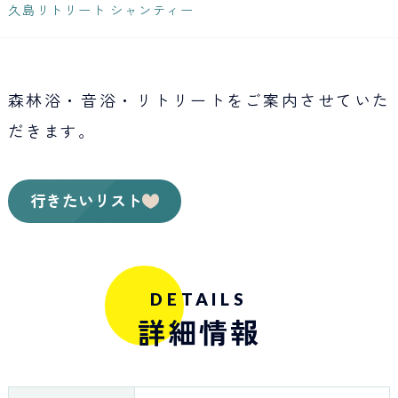
Japan Tourism
久島リトリート シャンティー
森林浴・音浴・リトリートをご案内させていた
だきます。
行きたいリスト
DETAILS
詳細情報