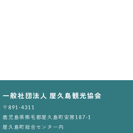
一般社団法人 屋久島観光協会
〒891-4311
鹿児島県熊毛郡屋久島町安房187-1
屋久島町総合センター内