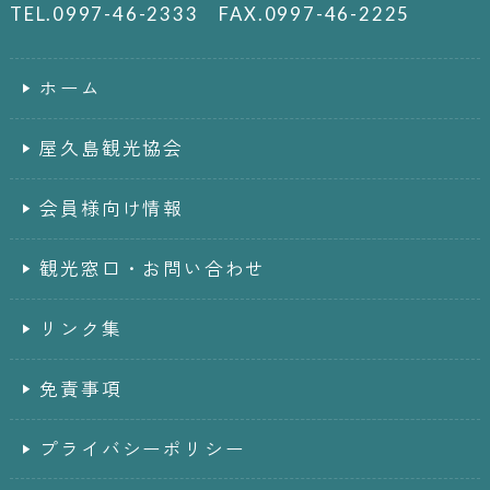
TEL.0997-46-2333 FAX.0997-46-2225
ホーム
屋久島観光協会
会員様向け情報
観光窓口・お問い合わせ
リンク集
免責事項
プライバシーポリシー