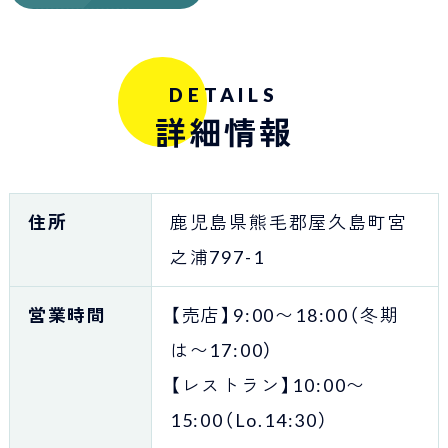
DETAILS
詳細情報
住所
鹿児島県熊毛郡屋久島町宮
之浦797-1
営業時間
【売店】9:00〜18:00（冬期
は〜17:00）
【レストラン】10:00〜
15:00（Lo.14:30）