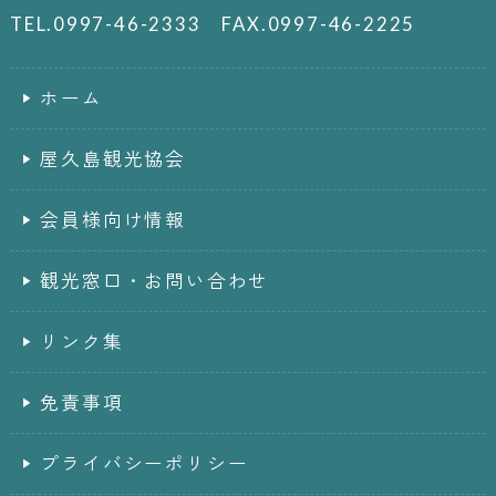
TEL.0997-46-2333 FAX.0997-46-2225
ホーム
屋久島観光協会
会員様向け情報
観光窓口・お問い合わせ
リンク集
免責事項
プライバシーポリシー