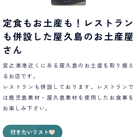
定食もお土産も！レストラン
も併設した屋久島のお土産屋
さん
宮之浦港近くにある屋久島のお土産を取り揃え
るお店です。
レストランも併設しております。レストランで
は鹿児島素材・屋久島素材を使用したお食事を
お楽しみ下さい。
行きたいリスト