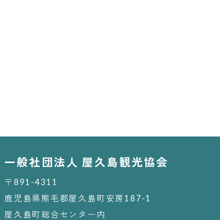
一般社団法人 屋久島観光協会
〒891-4311
鹿児島県熊毛郡屋久島町安房187-1
屋久島町総合センター内