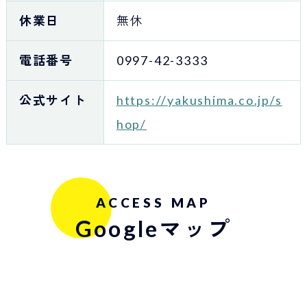
休業日
無休
電話番号
0997-42-3333
公式サイト
https://yakushima.co.jp/s
hop/
ACCESS MAP
Googleマップ