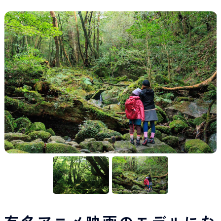
Japan Tourism