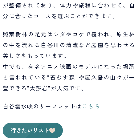
が整備されており、体力や旅程に合わせて、自
分に合ったコースを選ぶことができます。
照葉樹林の足元はシダやコケで覆われ、原生林
の中を流れる白谷川の清流など庭園を思わせる
美しさをもっています。
中でも、有名アニメ映画のモデルになった場所
と言われている"苔むす森"や屋久島の山々が一
望できる"太鼓岩"が人気です。
白谷雲水峡のリーフレットは
こちら
行きたいリスト