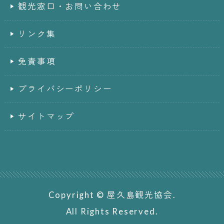
観光窓口・お問い合わせ
リンク集
免責事項
プライバシーポリシー
サイトマップ
Copyright © 屋久島観光協会.
All Rights Reserved.