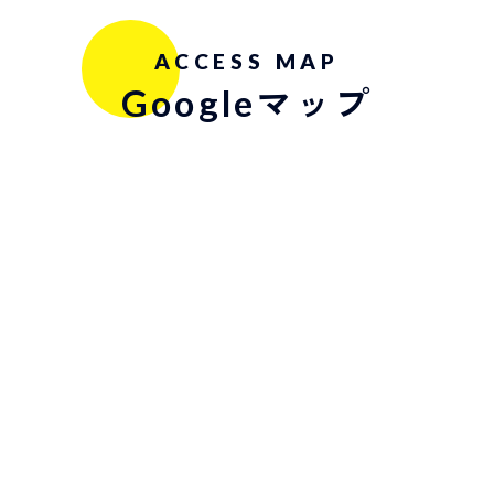
ACCESS MAP
Googleマップ