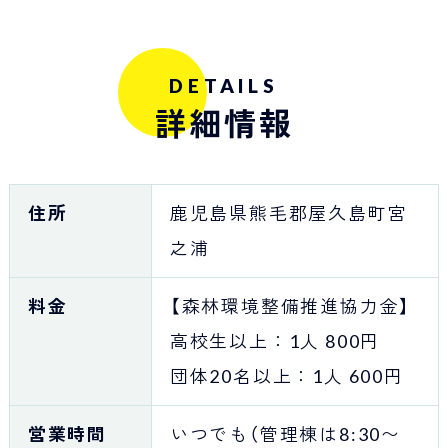
DETAILS
詳細情報
住所
鹿児島県熊毛郡屋久島町宮
之浦
料金
【森林環境整備推進協力金】
高校生以上：1人 800円
団体20名以上：1人 600円
営業時間
いつでも（管理棟は8:30〜