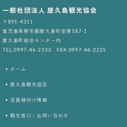
一般社団法人 屋久島観光協会
〒891-4311
鹿児島県熊毛郡屋久島町安房187-1
屋久島町総合センター内
TEL.0997-46-2333 FAX.0997-46-2225
ホーム
屋久島観光協会
会員様向け情報
観光窓口・お問い合わせ