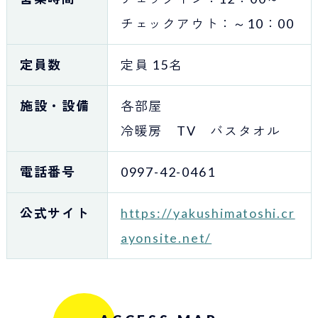
チェックアウト：～10：00
定員数
定員 15名
施設・設備
各部屋
冷暖房 TV バスタオル
電話番号
0997-42-0461
公式サイト
https://yakushimatoshi.cr
ayonsite.net/