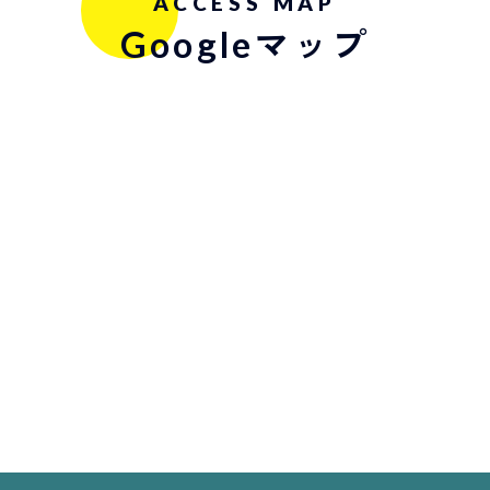
ACCESS MAP
Googleマップ