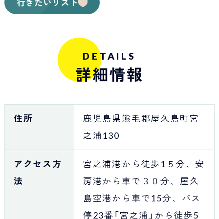
行きたいリスト
DETAILS
詳細情報
住所
鹿児島県熊毛郡屋久島町宮
之浦130
アクセス方
宮之浦港から徒歩1５分、安
法
房港から車で３０分、屋久
島空港から車で15分、バス
停23番「宮之浦」から徒歩5