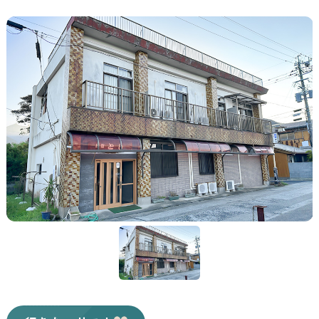
Japan Tourism