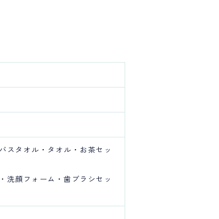
バスタオル・タオル・お茶セッ
・洗顔フォーム・歯ブラシセッ