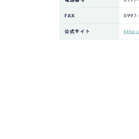
FAX
0997
公式サイト
http: