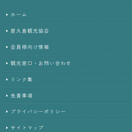
ホーム
屋久島観光協会
会員様向け情報
観光窓口・お問い合わせ
リンク集
免責事項
プライバシーポリシー
サイトマップ