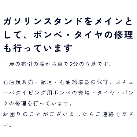
Japan Tourism
ガソリンスタンドをメインと
して、ボンベ・タイヤの修理
も行っています
一湊の布引の滝から車で2分の立地です。
石油類販売・配達・石油給湯器の保守、スキュ
ーバダイビング用ボンベの充填・タイヤ・パン
クの修理を行っています。
お困りのことがございましたらご連絡くださ
い。