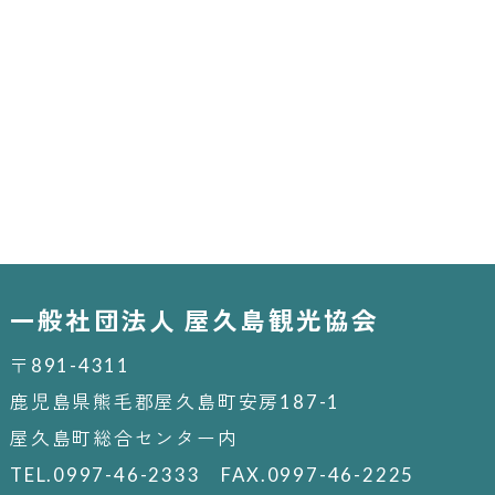
一般社団法人 屋久島観光協会
〒891-4311
鹿児島県熊毛郡屋久島町安房187-1
屋久島町総合センター内
TEL.0997-46-2333 FAX.0997-46-2225