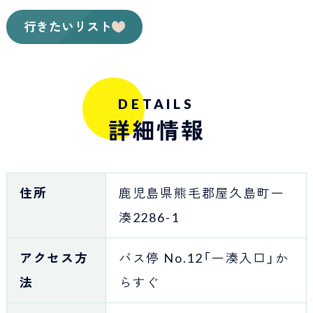
行きたいリスト
DETAILS
詳細情報
住所
鹿児島県熊毛郡屋久島町一
湊2286-1
アクセス方
バス停 No.12「一湊入口」か
法
らすぐ