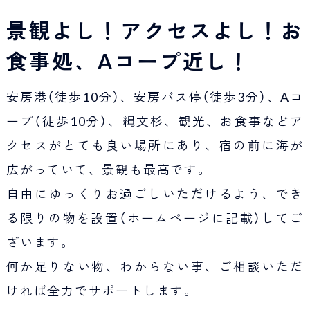
Japan Tourism
景観よし！アクセスよし！お
食事処、Aコープ近し！
安房港（徒歩10分）、安房バス停（徒歩3分）、Aコ
ープ（徒歩10分）、縄文杉、観光、お食事などア
クセスがとても良い場所にあり、宿の前に海が
広がっていて、景観も最高です。
自由にゆっくりお過ごしいただけるよう、でき
る限りの物を設置（ホームページに記載）してご
ざいます。
何か足りない物、わからない事、ご相談いただ
ければ全力でサポートします。