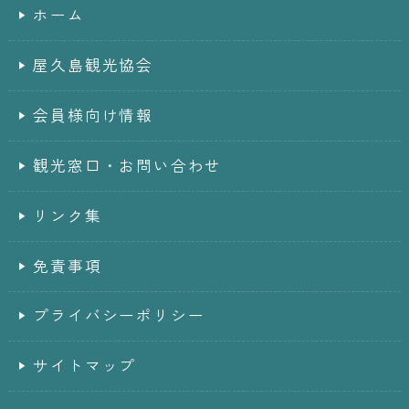
ホーム
屋久島観光協会
会員様向け情報
観光窓口・お問い合わせ
リンク集
免責事項
プライバシーポリシー
サイトマップ