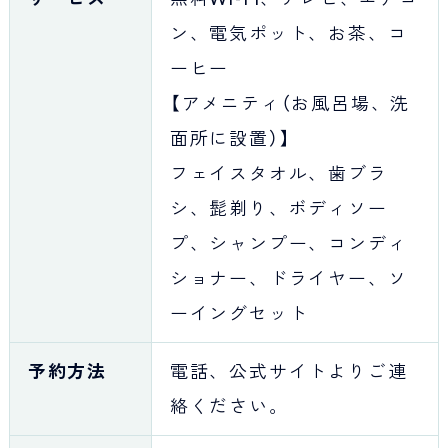
ン、電気ポット、お茶、コ
ーヒー
【アメニティ（お風呂場、洗
面所に設置）】
フェイスタオル、歯ブラ
シ、髭剃り、ボディソー
プ、シャンプー、コンディ
ショナー、ドライヤー、ソ
ーイングセット
予約方法
電話、公式サイトよりご連
絡ください。