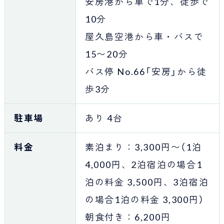
安房港から車で1分、徒歩で
10分
屋久島空港から車・バスで
15〜20分
バス停 No.66「安房」から徒
歩3分
駐車場
あり 4台
料金
素泊まり：3,300円〜（1泊
4,000円、2泊宿泊の場合1
泊の料金 3,500円、3泊宿泊
の場合1泊の料金 3,300円）
朝食付き：6,200円