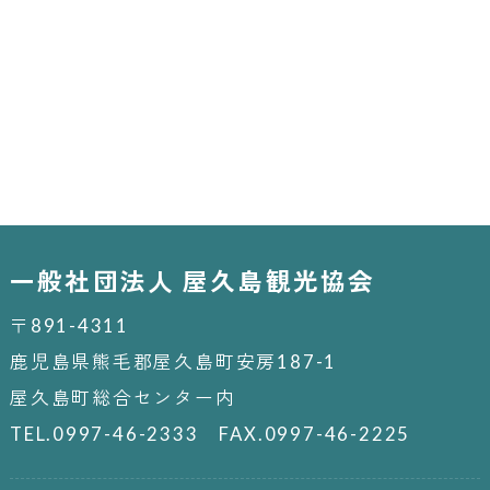
一般社団法人 屋久島観光協会
〒891-4311
鹿児島県熊毛郡屋久島町安房187-1
屋久島町総合センター内
TEL.0997-46-2333 FAX.0997-46-2225