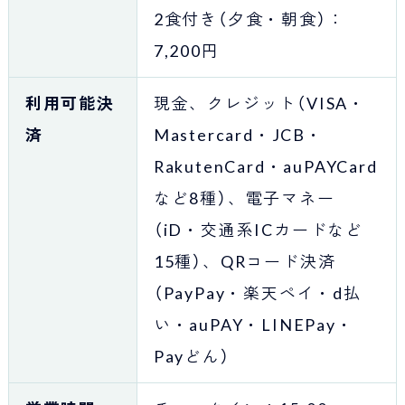
2食付き（夕食・朝食）：
7,200円
利用可能決
現金、クレジット（VISA・
済
Mastercard・JCB・
RakutenCard・auPAYCard
など8種）、電子マネー
（iD・交通系ICカードなど
15種）、QRコード決済
（PayPay・楽天ペイ・d払
い・auPAY・LINEPay・
Payどん）