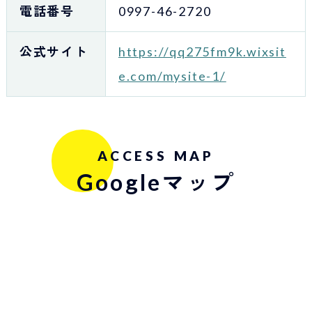
電話番号
0997-46-2720
公式サイト
https://qq275fm9k.wixsit
e.com/mysite-1/
ACCESS MAP
Googleマップ