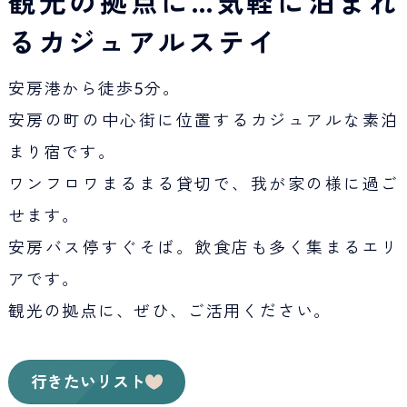
観光の拠点に…気軽に泊まれ
るカジュアルステイ
安房港から徒歩5分。
安房の町の中心街に位置するカジュアルな素泊
まり宿です。
ワンフロワまるまる貸切で、我が家の様に過ご
せます。
安房バス停すぐそば。飲食店も多く集まるエリ
アです。
観光の拠点に、ぜひ、ご活用ください。
行きたいリスト