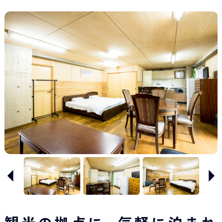
Japan Tourism