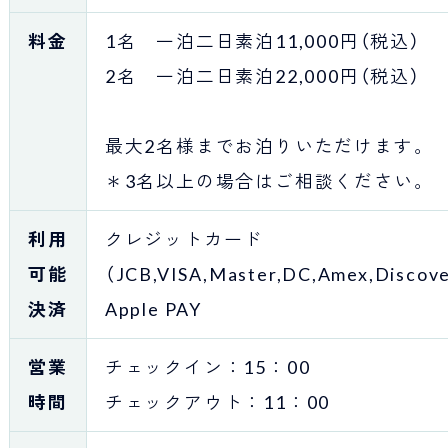
料金
1名 一泊二日素泊11,000円（税込）
2名 一泊二日素泊22,000円（税込）
最大2名様までお泊りいただけます。
＊3名以上の場合はご相談ください。
利用
クレジットカード
可能
（JCB,VISA,Master,DC,Amex,Discov
決済
Apple PAY
営業
チェックイン：15：00
時間
チェックアウト：11：00