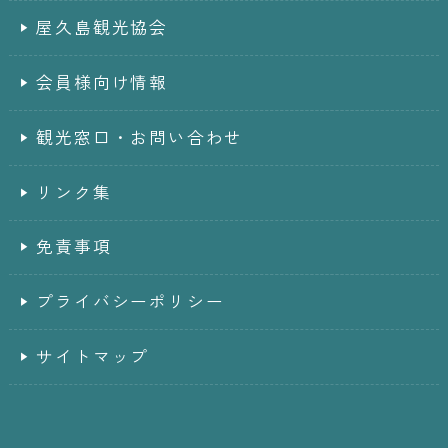
屋久島観光協会
会員様向け情報
観光窓口・お問い合わせ
リンク集
免責事項
プライバシーポリシー
サイトマップ