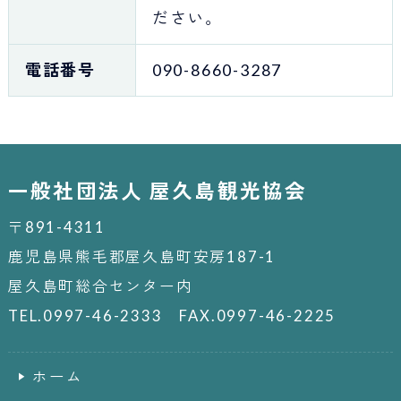
ださい。
電話番号
090-8660-3287
一般社団法人 屋久島観光協会
〒891-4311
鹿児島県熊毛郡屋久島町安房187-1
屋久島町総合センター内
TEL.0997-46-2333 FAX.0997-46-2225
ホーム