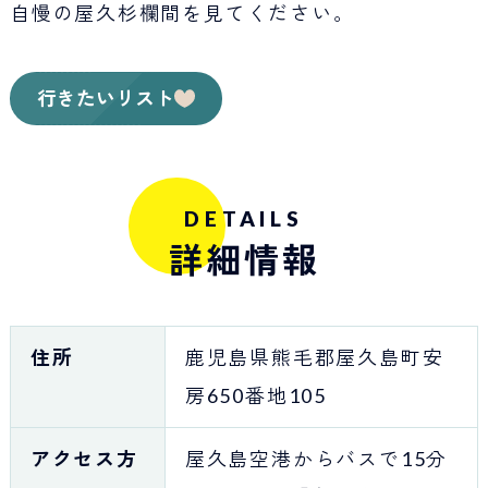
自慢の屋久杉欄間を見てください。
行きたいリスト
DETAILS
詳細情報
住所
鹿児島県熊毛郡屋久島町安
房650番地105
アクセス方
屋久島空港からバスで15分