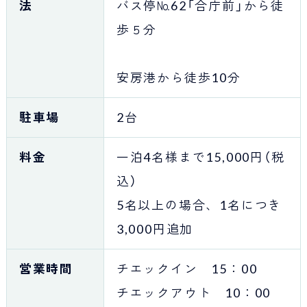
法
バス停№62「合庁前」から徒
歩５分
安房港から徒歩10分
駐車場
2台
料金
一泊4名様まで15,000円（税
込）
5名以上の場合、1名につき
3,000円追加
営業時間
チエックイン 15：00
チエックアウト 10：00