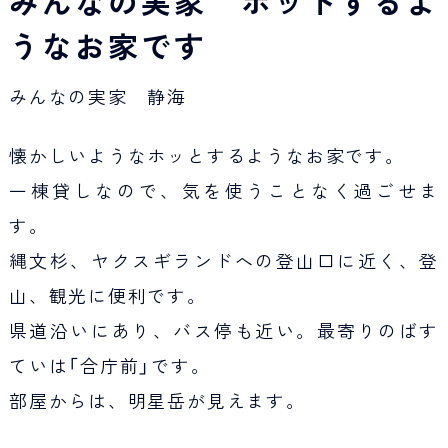
みんなの実家 ホットするよ
うなお家です
みんなの実家 静海
懐かしいようなホッとするようなお家です。
一棟貸しなので、気を使うことなく過ごせま
す。
縄文杉、ヤクスギランドへの登山口に近く、登
山、観光に便利です。
県道沿いにあり、バス停も近い。最寄りのばす
ていは「合庁前」です。
部屋からは、明星岳が見えます。