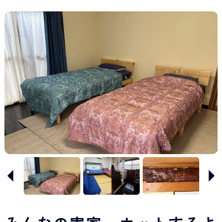
Japan Tourism