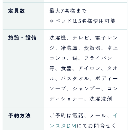
定員数
最大7名様まで
＊ベッドは5名様使用可能
施設・設備
洗濯機、テレビ、電子レン
ジ、冷蔵庫、炊飯器、卓上
コンロ、鍋、フライパン
等、食器、アイロン、タオ
ル、バスタオル、ボディー
ソープ、シャンプー、コン
ディショナー、洗濯洗剤
予約方法
ご予約は電話、メール、
イ
ンスタDM
にてお問合せく