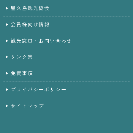
屋久島観光協会
会員様向け情報
観光窓口・お問い合わせ
リンク集
免責事項
プライバシーポリシー
サイトマップ