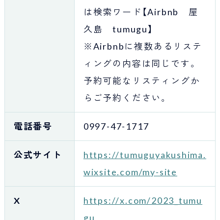
は検索ワード【Airbnb 屋
久島 tumugu】
※Airbnbに複数あるリステ
ィングの内容は同じです。
予約可能なリスティングか
らご予約ください。
電話番号
0997-47-1717
公式サイト
https://tumuguyakushima.
wixsite.com/my-site
X
https://x.com/2023_tumu
gu