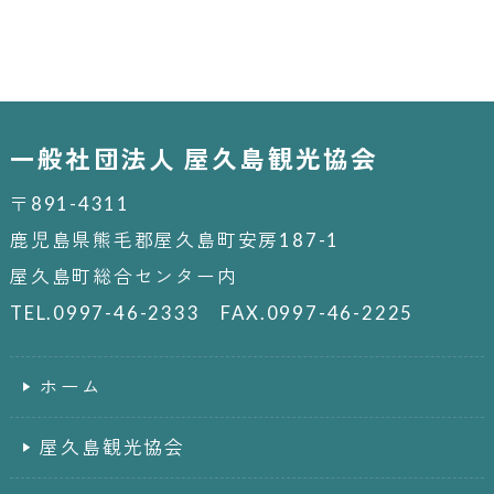
一般社団法人 屋久島観光協会
〒891-4311
鹿児島県熊毛郡屋久島町安房187-1
屋久島町総合センター内
TEL.0997-46-2333 FAX.0997-46-2225
ホーム
屋久島観光協会