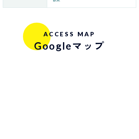
ACCESS MAP
Googleマップ