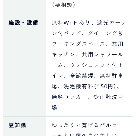
（要相談）
施設・設備
無料Wi-Fiあり、遮光カーテ
ン付ベッド、ダイニング＆
ワーキングスペース、共用
キッチン、共用シャワール
ーム、ウォシュレット付ト
イレ、全館禁煙、無料駐車
場、洗濯機有料（150円）、
無料ロッカー、登山靴洗い
場
豆知識
ゆったりと寛げるバルコニ
ーからは屋久島の美しい