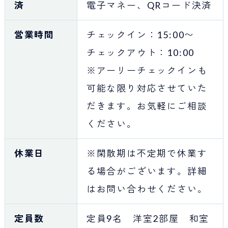
済
電子マネー、QRコード決済
営業時間
チェックイン：15:00〜
チェックアウト：10:00
※アーリーチェックインも
可能な限り対応させていた
だきます。お気軽にご相談
ください。
休業日
※閑散期は不定期で休業す
る場合がございます。詳細
はお問い合わせください。
定員数
定員9名 洋室2部屋 和室