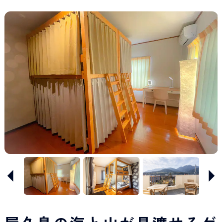
Japan Tourism