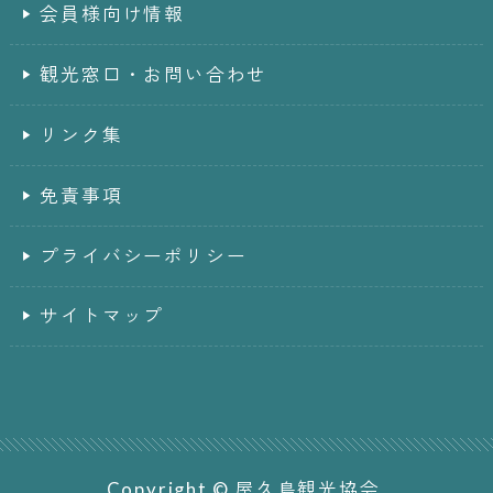
会員様向け情報
観光窓口・お問い合わせ
リンク集
免責事項
プライバシーポリシー
サイトマップ
Copyright © 屋久島観光協会.