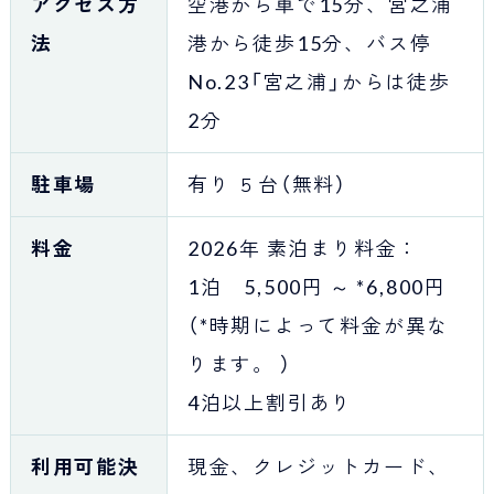
アクセス方
空港から車で15分、宮之浦
法
港から徒歩15分、バス停
No.23「宮之浦」からは徒歩
2分
駐車場
有り ５台（無料）
料金
2026年 素泊まり料金：
1泊 5,500円 ～ *6,800円
（*時期によって料金が異な
ります。 ）
4泊以上割引あり
利用可能決
現金、クレジットカード、