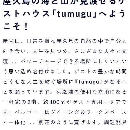
屋久島の海と山が見渡せるゲ
ストハウス「tumugu」へよう
こそ！
屋号は、日常を離れ屋久島の自然の中で自分と
向き合い、人生を見つめ、さまざまな人々と交
流し、パワーチャージできる場所にしたいとい
う思い込め名付けました。ゲストの豊かな時間
と幸せな人生を紡ぐ場所に『tumugu』がなるこ
とを願っています。宮之浦の便利な立地にある
一軒家の2階、約100㎡がゲスト専用エリアで
す。バルコニーはダイニング＆ワークスペース
と一体化し、別荘のように寛げます。調理器具