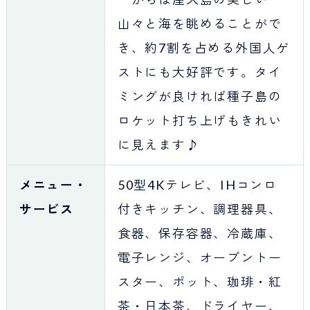
山々と海を眺めることがで
き、約7割を占める外国人ゲ
ストにも大好評です。タイ
ミングが良ければ種子島の
ロケット打ち上げもきれい
に見えます♪
メニュー・
50型4Kテレビ、IHコンロ
サービス
付きキッチン、調理器具、
食器、保存容器、冷蔵庫、
電子レンジ、オーブントー
スター、ポット、珈琲・紅
茶・日本茶、ドライヤー、