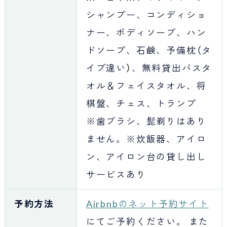
シャンプー、コンディショ
ナー、ボディソープ、ハン
ドソープ、石鹸、予備枕（タ
イプ違い）、無料貸出バスタ
オル＆フェイスタオル、将
棋盤、チェス、トランプ
※歯ブラシ、髭剃りはあり
ません。※炊飯器、アイロ
ン、アイロン台の貸し出し
サービスあり
予約方法
Airbnbのネット予約サイト
にてご予約ください。 また