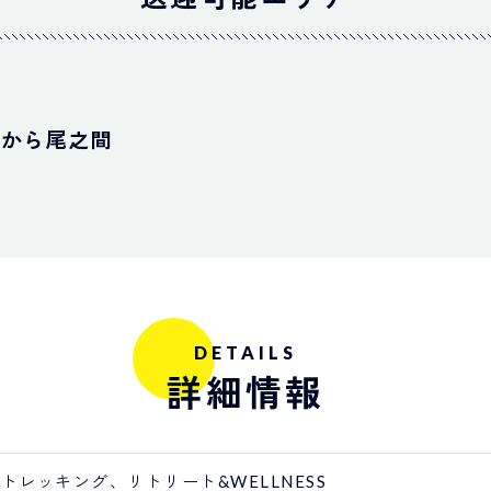
浦から尾之間
DETAILS
詳細情報
トレッキング、リトリート&WELLNESS