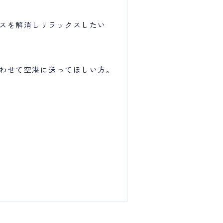
スを解消しリラックスしたい
わせて空港に送ってほしい方。