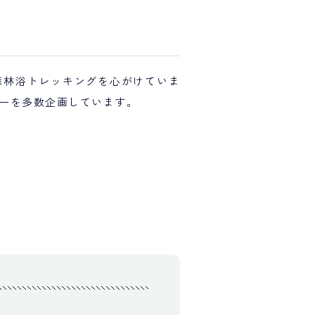
森林浴トレッキングを心がけていま
ーを多数企画しています。