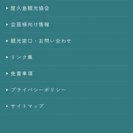
屋久島観光協会
会員様向け情報
観光窓口・お問い合わせ
リンク集
免責事項
プライバシーポリシー
サイトマップ