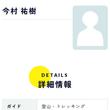
Japan Tourism
今村 祐樹
DETAILS
詳細情報
ガイド
登山・トレッキング