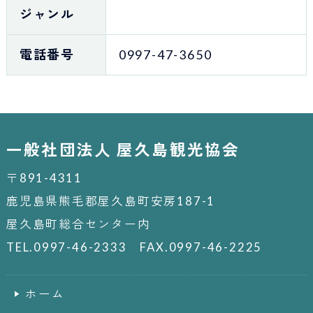
ジャンル
電話番号
0997-47-3650
一般社団法人 屋久島観光協会
〒891-4311
鹿児島県熊毛郡屋久島町安房187-1
屋久島町総合センター内
TEL.0997-46-2333 FAX.0997-46-2225
ホーム