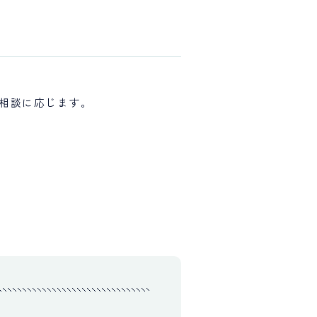
相談に応じます。